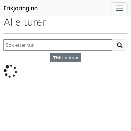
Frikjoring.no
Alle turer
Filtrer turer